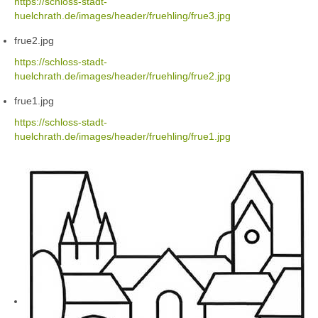
https://schloss-stadt-
huelchrath.de/images/header/fruehling/frue3.jpg
frue2.jpg
https://schloss-stadt-
huelchrath.de/images/header/fruehling/frue2.jpg
frue1.jpg
https://schloss-stadt-
huelchrath.de/images/header/fruehling/frue1.jpg