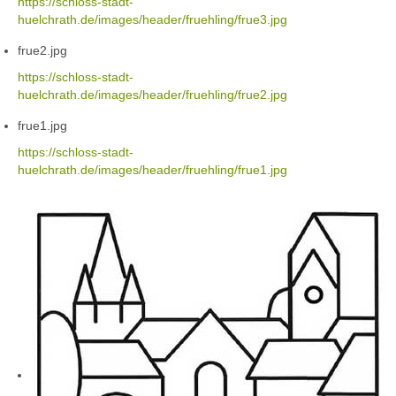
https://schloss-stadt-
huelchrath.de/images/header/fruehling/frue3.jpg
frue2.jpg
https://schloss-stadt-
huelchrath.de/images/header/fruehling/frue2.jpg
frue1.jpg
https://schloss-stadt-
huelchrath.de/images/header/fruehling/frue1.jpg