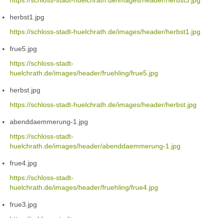
https://schloss-stadt-huelchrath.de/images/header/herbst3.jpg
herbst1.jpg
https://schloss-stadt-huelchrath.de/images/header/herbst1.jpg
frue5.jpg
https://schloss-stadt-
huelchrath.de/images/header/fruehling/frue5.jpg
herbst.jpg
https://schloss-stadt-huelchrath.de/images/header/herbst.jpg
abenddaemmerung-1.jpg
https://schloss-stadt-
huelchrath.de/images/header/abenddaemmerung-1.jpg
frue4.jpg
https://schloss-stadt-
huelchrath.de/images/header/fruehling/frue4.jpg
frue3.jpg