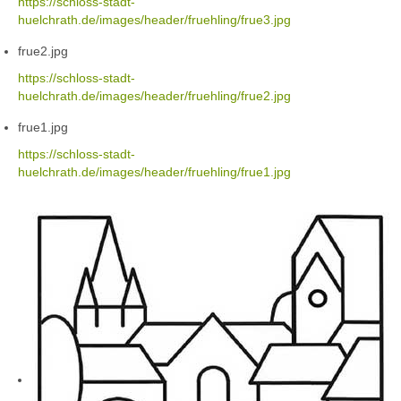
https://schloss-stadt-
huelchrath.de/images/header/fruehling/frue3.jpg
frue2.jpg
https://schloss-stadt-
huelchrath.de/images/header/fruehling/frue2.jpg
frue1.jpg
https://schloss-stadt-
huelchrath.de/images/header/fruehling/frue1.jpg