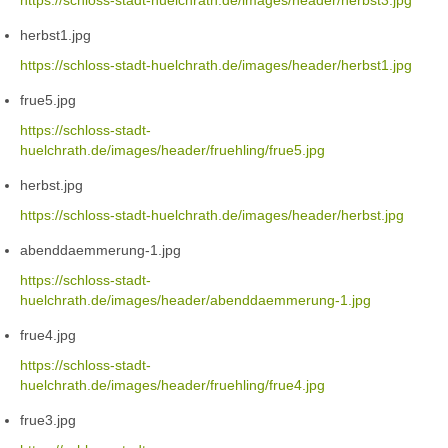
https://schloss-stadt-huelchrath.de/images/header/herbst3.jpg
herbst1.jpg
https://schloss-stadt-huelchrath.de/images/header/herbst1.jpg
frue5.jpg
https://schloss-stadt-
huelchrath.de/images/header/fruehling/frue5.jpg
herbst.jpg
https://schloss-stadt-huelchrath.de/images/header/herbst.jpg
abenddaemmerung-1.jpg
https://schloss-stadt-
huelchrath.de/images/header/abenddaemmerung-1.jpg
frue4.jpg
https://schloss-stadt-
huelchrath.de/images/header/fruehling/frue4.jpg
frue3.jpg