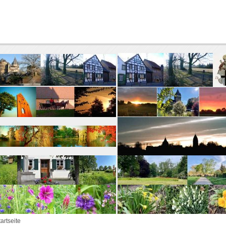
tartseite