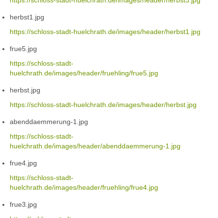
https://schloss-stadt-huelchrath.de/images/header/herbst3.jpg
herbst1.jpg
https://schloss-stadt-huelchrath.de/images/header/herbst1.jpg
frue5.jpg
https://schloss-stadt-
huelchrath.de/images/header/fruehling/frue5.jpg
herbst.jpg
https://schloss-stadt-huelchrath.de/images/header/herbst.jpg
abenddaemmerung-1.jpg
https://schloss-stadt-
huelchrath.de/images/header/abenddaemmerung-1.jpg
frue4.jpg
https://schloss-stadt-
huelchrath.de/images/header/fruehling/frue4.jpg
frue3.jpg