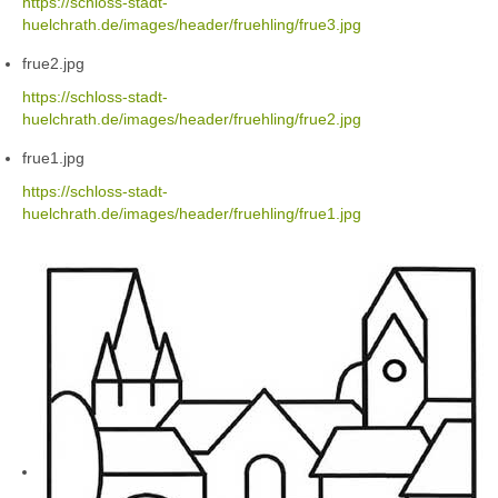
https://schloss-stadt-
huelchrath.de/images/header/fruehling/frue3.jpg
frue2.jpg
https://schloss-stadt-
huelchrath.de/images/header/fruehling/frue2.jpg
frue1.jpg
https://schloss-stadt-
huelchrath.de/images/header/fruehling/frue1.jpg