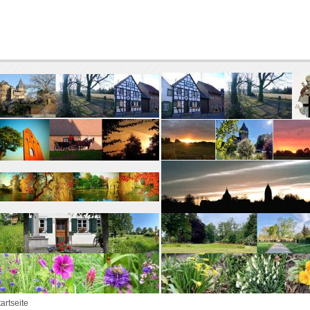
tartseite