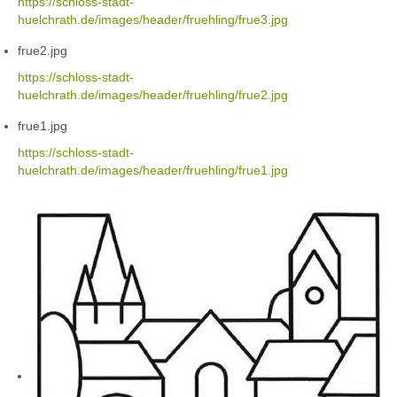
https://schloss-stadt-
huelchrath.de/images/header/fruehling/frue3.jpg
frue2.jpg
https://schloss-stadt-
huelchrath.de/images/header/fruehling/frue2.jpg
frue1.jpg
https://schloss-stadt-
huelchrath.de/images/header/fruehling/frue1.jpg