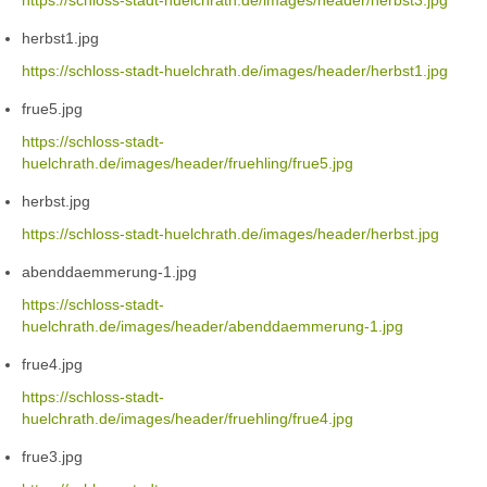
https://schloss-stadt-huelchrath.de/images/header/herbst3.jpg
herbst1.jpg
https://schloss-stadt-huelchrath.de/images/header/herbst1.jpg
frue5.jpg
https://schloss-stadt-
huelchrath.de/images/header/fruehling/frue5.jpg
herbst.jpg
https://schloss-stadt-huelchrath.de/images/header/herbst.jpg
abenddaemmerung-1.jpg
https://schloss-stadt-
huelchrath.de/images/header/abenddaemmerung-1.jpg
frue4.jpg
https://schloss-stadt-
huelchrath.de/images/header/fruehling/frue4.jpg
frue3.jpg