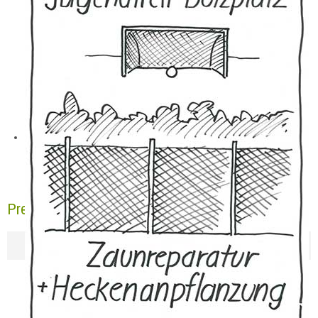
Pressebericht NGZ 22.09.2017