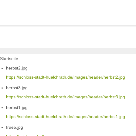
Startseite
herbst2.jpg
https://schloss-stadt-huelchrath.de/images/header/herbst2.jpg
herbst3.jpg
https://schloss-stadt-huelchrath.de/images/header/herbst3.jpg
herbst1.jpg
https://schloss-stadt-huelchrath.de/images/header/herbst1.jpg
frue5.jpg