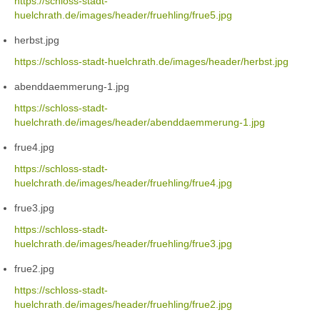
https://schloss-stadt-
huelchrath.de/images/header/fruehling/frue5.jpg
herbst.jpg
https://schloss-stadt-huelchrath.de/images/header/herbst.jpg
abenddaemmerung-1.jpg
https://schloss-stadt-
huelchrath.de/images/header/abenddaemmerung-1.jpg
frue4.jpg
https://schloss-stadt-
huelchrath.de/images/header/fruehling/frue4.jpg
frue3.jpg
https://schloss-stadt-
huelchrath.de/images/header/fruehling/frue3.jpg
frue2.jpg
https://schloss-stadt-
huelchrath.de/images/header/fruehling/frue2.jpg