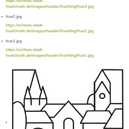
https://schloss-stadt-
huelchrath.de/images/header/fruehling/frue3.jpg
frue2.jpg
https://schloss-stadt-
huelchrath.de/images/header/fruehling/frue2.jpg
frue1.jpg
https://schloss-stadt-
huelchrath.de/images/header/fruehling/frue1.jpg